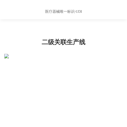
医疗器械唯一标识-UDI
二级关联生产线