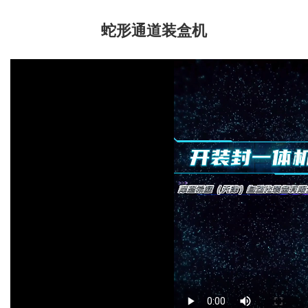
蛇形通道装盒机