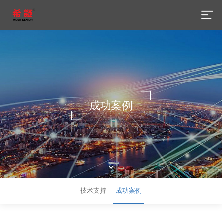
成功案例
技术支持
成功案例