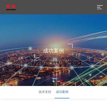
成功案例
技术支持
成功案例