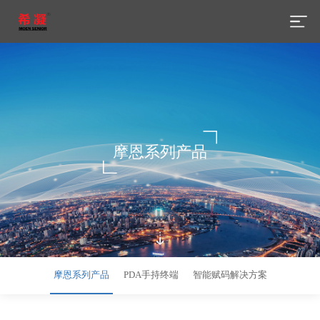
摩恩系列产品
摩恩系列产品
PDA手持终端
智能赋码解决方案