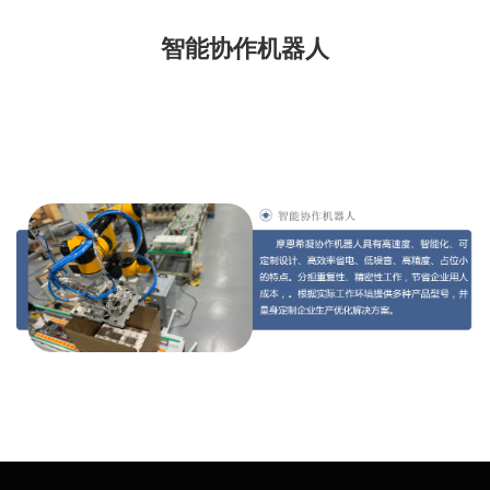
智能协作机器人