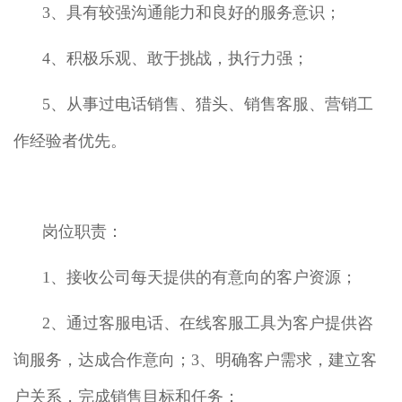
3、具有较强沟通能力和良好的服务意识；
4、积极乐观、敢于挑战，执行力强；
5、从事过电话销售、猎头、销售客服、营销工
作经验者优先。
岗位职责：
1、接收公司每天提供的有意向的客户资源；
2、通过客服电话、在线客服工具为客户提供咨
询服务，达成合作意向；3、明确客户需求，建立客
户关系，完成销售目标和任务；