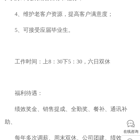
4、维护老客户资源，提高客户满意度；
5、可接受应届毕业生。
工作时间：上8：30下5：30，六日双休
福利待遇：
绩效奖金、销售提成、全勤奖、餐补、通讯补
助、
在线咨询
每年多次调薪、周末双休、公司团建、绩效奖