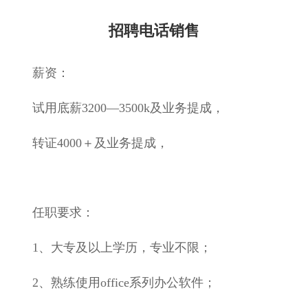
招聘电话销售
薪资：
试用底薪3200—3500k及业务提成，
转证4000＋及业务提成，
任职要求：
1、大专及以上学历，专业不限；
2、熟练使用office系列办公软件；