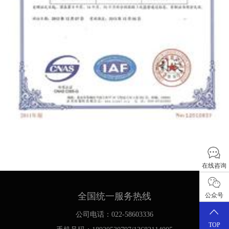
在线咨询
全国统一服务热线
公众号
公司电话：022-58603336
TOP