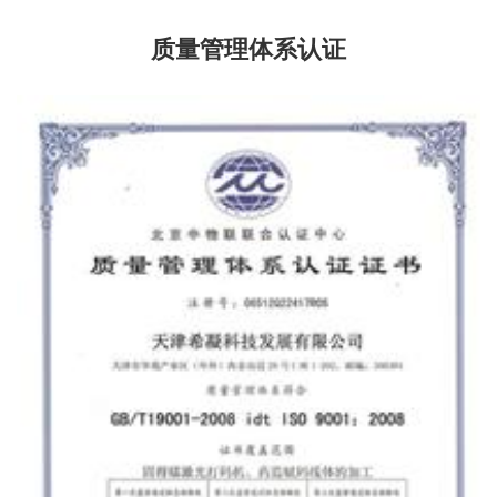
质量管理体系认证