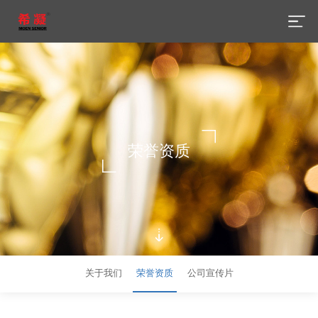
荣誉资质
关于我们
荣誉资质
公司宣传片