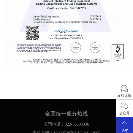
在线咨询
全国统一服务热线
公众号
公司电话：022-58603336
TOP