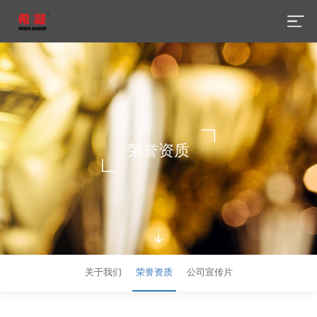
荣誉资质
关于我们
荣誉资质
公司宣传片